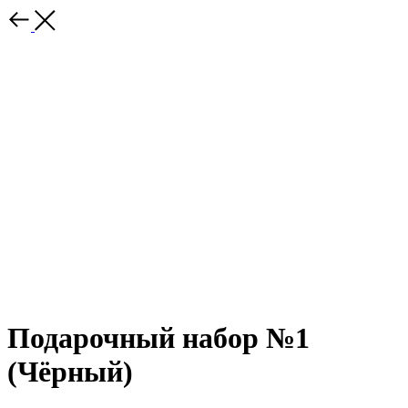
Подарочный набор №1
(Чёрный)