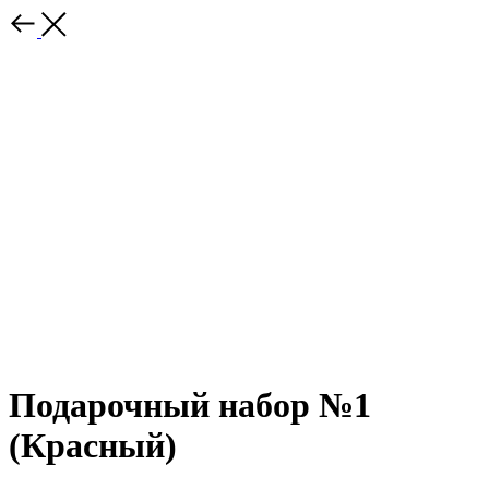
Подарочный набор №1
(Красный)