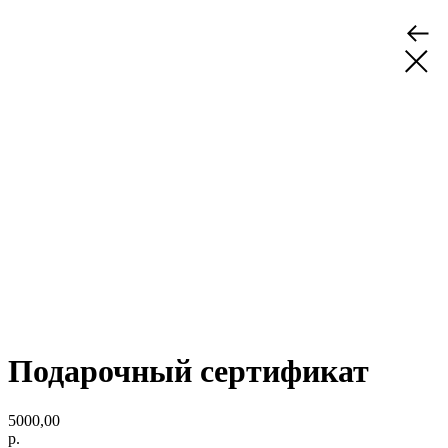
Подарочный сертификат
5000,00
р.